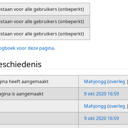
staan voor alle gebruikers (onbeperkt)
staan voor alle gebruikers (onbeperkt)
staan voor alle gebruikers (onbeperkt)
slogboek voor deze pagina.
schiedenis
gina heeft aangemaakt
Mahjongg
(
overleg
gina is aangemaakt
9 okt 2020 16:59
Mahjongg
(
overleg
9 okt 2020 16:59