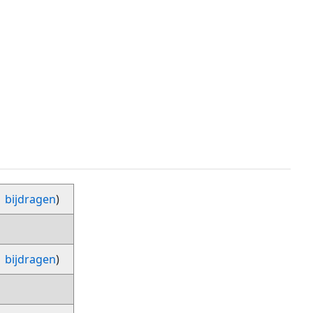
|
bijdragen
)
|
bijdragen
)