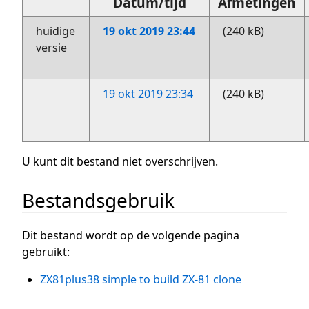
Datum/tijd
Afmetingen
huidige
19 okt 2019 23:44
(240 kB)
versie
19 okt 2019 23:34
(240 kB)
U kunt dit bestand niet overschrijven.
Bestandsgebruik
Dit bestand wordt op de volgende pagina
gebruikt:
ZX81plus38 simple to build ZX-81 clone