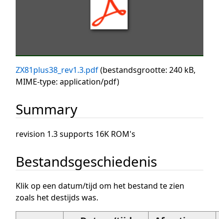
ZX81plus38_rev1.3.pdf
(bestandsgrootte: 240 kB,
MIME-type:
application/pdf
)
Summary
revision 1.3 supports 16K ROM's
Bestandsgeschiedenis
Klik op een datum/tijd om het bestand te zien
zoals het destijds was.