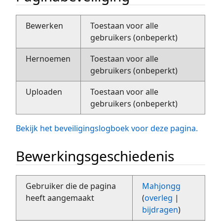
Bewerken
Toestaan voor alle
gebruikers (onbeperkt)
Hernoemen
Toestaan voor alle
gebruikers (onbeperkt)
Uploaden
Toestaan voor alle
gebruikers (onbeperkt)
Bekijk het beveiligingslogboek voor deze pagina.
Bewerkingsgeschiedenis
Gebruiker die de pagina
Mahjongg
heeft aangemaakt
(
overleg
|
bijdragen
)