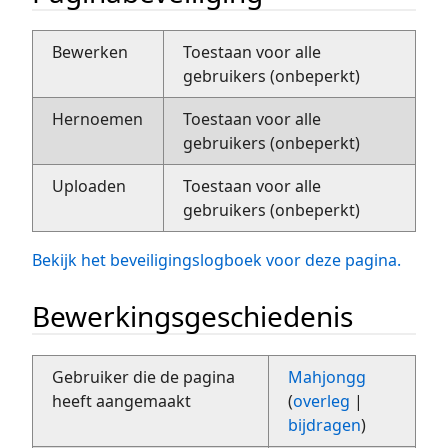
Bewerken
Toestaan voor alle
gebruikers (onbeperkt)
Hernoemen
Toestaan voor alle
gebruikers (onbeperkt)
Uploaden
Toestaan voor alle
gebruikers (onbeperkt)
Bekijk het beveiligingslogboek voor deze pagina.
Bewerkingsgeschiedenis
Gebruiker die de pagina
Mahjongg
heeft aangemaakt
(
overleg
|
bijdragen
)