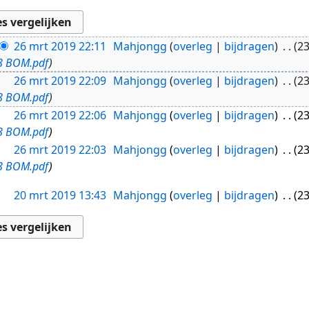
26 mrt 2019 22:11
Mahjongg
overleg
bijdragen
23
8 BOM.pdf
26 mrt 2019 22:09
Mahjongg
overleg
bijdragen
23
8 BOM.pdf
26 mrt 2019 22:06
Mahjongg
overleg
bijdragen
23
8 BOM.pdf
26 mrt 2019 22:03
Mahjongg
overleg
bijdragen
23
8 BOM.pdf
20 mrt 2019 13:43
Mahjongg
overleg
bijdragen
23