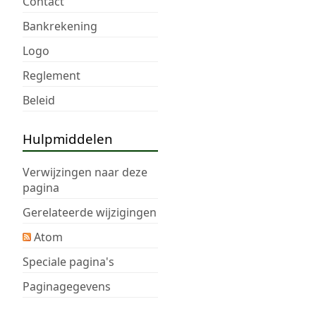
Contact
Bankrekening
Logo
Reglement
Beleid
Hulpmiddelen
Verwijzingen naar deze
pagina
Gerelateerde wijzigingen
Atom
Speciale pagina's
Paginagegevens