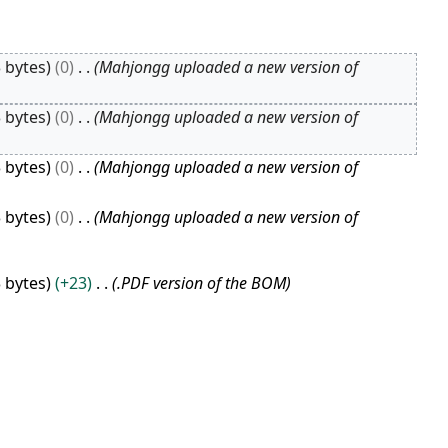
 bytes
0
Mahjongg uploaded a new version of
 bytes
0
Mahjongg uploaded a new version of
 bytes
0
Mahjongg uploaded a new version of
 bytes
0
Mahjongg uploaded a new version of
 bytes
+23
.PDF version of the BOM