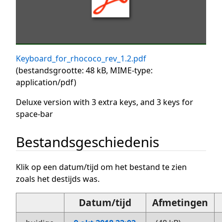
Keyboard_for_rhococo_rev_1.2.pdf
(bestandsgrootte: 48 kB, MIME-type:
application/pdf
)
Deluxe version with 3 extra keys, and 3 keys for
space-bar
Bestandsgeschiedenis
Klik op een datum/tijd om het bestand te zien
zoals het destijds was.
Datum/tijd
Afmetingen