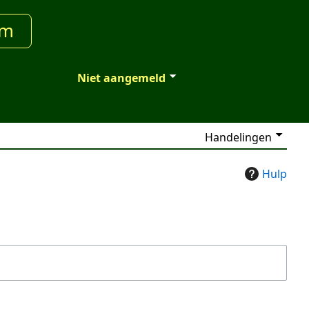
um
Niet aangemeld
Handelingen
Hulp