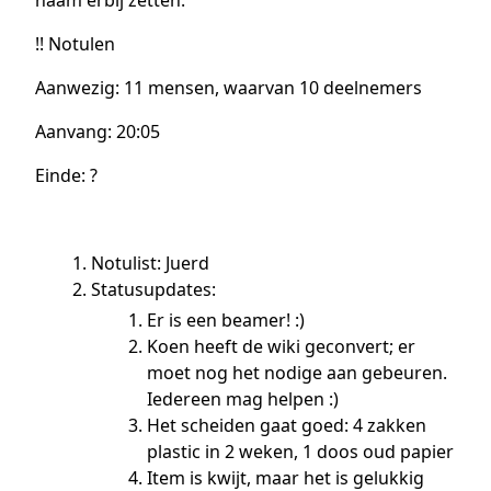
!! Notulen
Aanwezig: 11 mensen, waarvan 10 deelnemers
Aanvang: 20:05
Einde: ?
Notulist: Juerd
Statusupdates:
Er is een beamer! :)
Koen heeft de wiki geconvert; er
moet nog het nodige aan gebeuren.
Iedereen mag helpen :)
Het scheiden gaat goed: 4 zakken
plastic in 2 weken, 1 doos oud papier
Item is kwijt, maar het is gelukkig