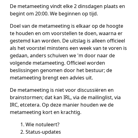
De metameeting vindt elke 2 dinsdagen plaats en
begint om 20:00. We beginnen op tijd.
Doel van de metameeting is elkaar op de hoogte
te houden en om voorstellen te doen, waarna er
gestemd kan worden. De uitslag is alleen officieel
als het voorstel minstens een week van te voren is
gedaan, anders schuiven we 'm door naar de
volgende metameeting. Officieel worden
beslissingen genomen door het bestuur; de
metameeting brengt een advies uit.
De metameeting is niet voor discussiëren en
brainstormen; dat kan IRL, via de mailinglist, via
IRC, etcetera. Op deze manier houden we de
metameeting kort en krachtig.
Wie notuleert?
Status-updates