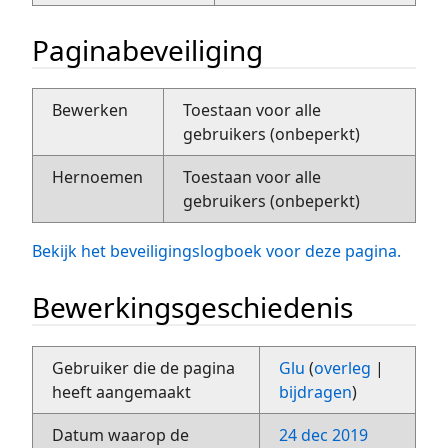
Paginabeveiliging
Bewerken
Toestaan voor alle
gebruikers (onbeperkt)
Hernoemen
Toestaan voor alle
gebruikers (onbeperkt)
Bekijk het beveiligingslogboek voor deze pagina.
Bewerkingsgeschiedenis
Gebruiker die de pagina
Glu
(
overleg
|
heeft aangemaakt
bijdragen
)
Datum waarop de
24 dec 2019