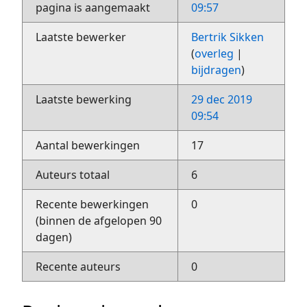
pagina is aangemaakt
09:57
Laatste bewerker
Bertrik Sikken
(
overleg
|
bijdragen
)
Laatste bewerking
29 dec 2019
09:54
Aantal bewerkingen
17
Auteurs totaal
6
Recente bewerkingen
0
(binnen de afgelopen 90
dagen)
Recente auteurs
0