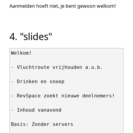
Aanmelden hoeft niet, je bent gewoon welkom!
4. "slides"
Welkom!

- Vluchtroute vrijhouden a.u.b.

- Drinken en snoep

- RevSpace zoekt nieuwe deelnemers!

- Inhoud vanavond

Basis: Zonder servers
