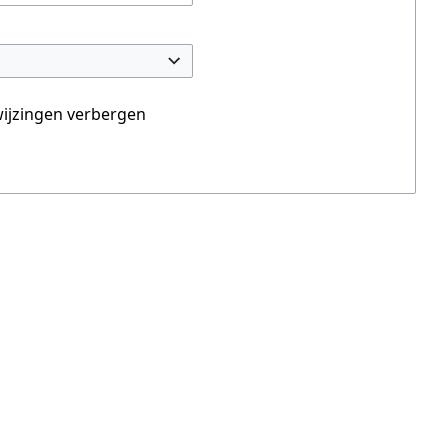
ijzingen verbergen