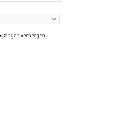
ijzingen verbergen