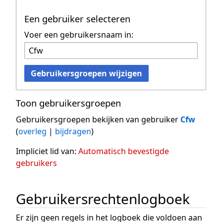
Een gebruiker selecteren
Voer een gebruikersnaam in:
Gebruikersgroepen wijzigen
Toon gebruikersgroepen
Gebruikersgroepen bekijken van gebruiker
Cfw
(
overleg
|
bijdragen
)
Impliciet lid van:
Automatisch bevestigde
gebruikers
Gebruikersrechtenlogboek
Er zijn geen regels in het logboek die voldoen aan