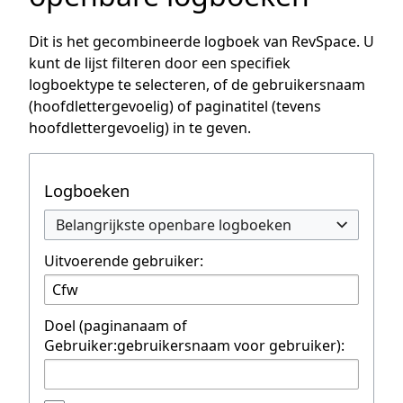
Dit is het gecombineerde logboek van RevSpace. U
kunt de lijst filteren door een specifiek
logboektype te selecteren, of de gebruikersnaam
(hoofdlettergevoelig) of paginatitel (tevens
hoofdlettergevoelig) in te geven.
Logboeken
Belangrijkste openbare logboeken
Uitvoerende gebruiker:
Doel (paginanaam of
Gebruiker:gebruikersnaam voor gebruiker):