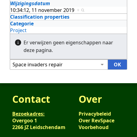
Wijzigingsdatum
10:34:12, 11 november 2019
+
Classification properties
Categorie
Project
Er verwijzen geen eigenschappen naar
deze pagina.
Contact
Over
Bezoekadres:
Privacybeleid
Overgoo 1
Over RevSpace
2266 JZ Leidschendam
Voorbehoud