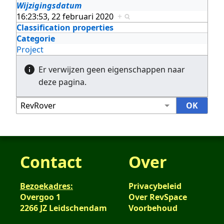
Wijzigingsdatum
16:23:53, 22 februari 2020
+
Classification properties
Categorie
Project
Er verwijzen geen eigenschappen naar
deze pagina.
Contact
Over
Bezoekadres:
Privacybeleid
Overgoo 1
Over RevSpace
2266 JZ Leidschendam
Voorbehoud