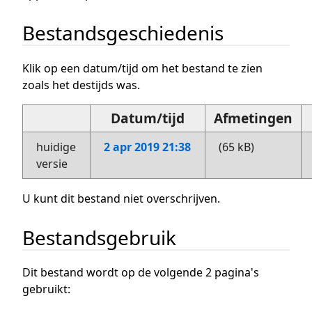
Bestandsgeschiedenis
Klik op een datum/tijd om het bestand te zien
zoals het destijds was.
Datum/tijd
Afmetingen
huidige
2 apr 2019 21:38
(65 kB)
versie
U kunt dit bestand niet overschrijven.
Bestandsgebruik
Dit bestand wordt op de volgende 2 pagina's
gebruikt: