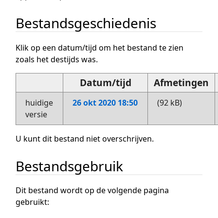
Bestandsgeschiedenis
Klik op een datum/tijd om het bestand te zien
zoals het destijds was.
Datum/tijd
Afmetingen
huidige
26 okt 2020 18:50
(92 kB)
versie
U kunt dit bestand niet overschrijven.
Bestandsgebruik
Dit bestand wordt op de volgende pagina
gebruikt: