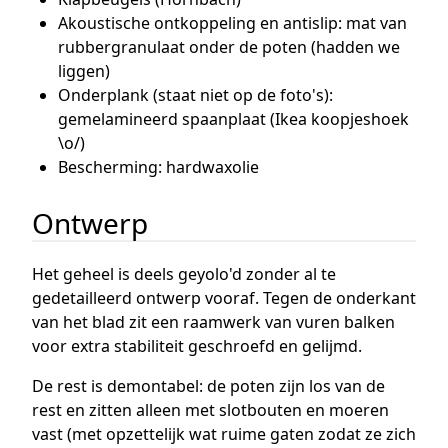
Akoustische ontkoppeling en antislip: mat van
rubbergranulaat onder de poten (hadden we
liggen)
Onderplank (staat niet op de foto's):
gemelamineerd spaanplaat (Ikea koopjeshoek
\o/)
Bescherming: hardwaxolie
Ontwerp
Het geheel is deels geyolo'd zonder al te
gedetailleerd ontwerp vooraf. Tegen de onderkant
van het blad zit een raamwerk van vuren balken
voor extra stabiliteit geschroefd en gelijmd.
De rest is demontabel: de poten zijn los van de
rest en zitten alleen met slotbouten en moeren
vast (met opzettelijk wat ruime gaten zodat ze zich