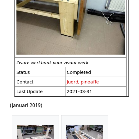
Zware werkbank voor zwaar werk
Status
Completed
Contact
Juerd, pinoaffe
Last Update
2021-03-31
(januari 2019)