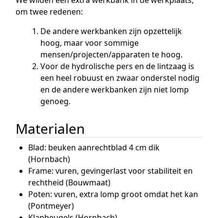
om twee redenen:
De andere werkbanken zijn opzettelijk
hoog, maar voor sommige
mensen/projecten/apparaten te hoog.
Voor de hydrolische pers en de lintzaag is
een heel robuust en zwaar onderstel nodig
en de andere werkbanken zijn niet lomp
genoeg.
Materialen
Blad: beuken aanrechtblad 4 cm dik
(Hornbach)
Frame: vuren, gevingerlast voor stabiliteit en
rechtheid (Bouwmaat)
Poten: vuren, extra lomp groot omdat het kan
(Pontmeyer)
Klapbeugels (Hornbach)