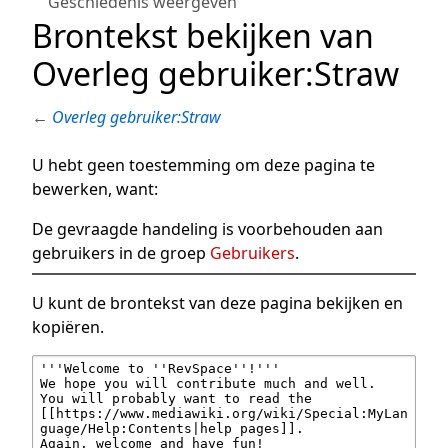
Geschiedenis weergeven
Brontekst bekijken van
Overleg gebruiker:Straw
←
Overleg gebruiker:Straw
U hebt geen toestemming om deze pagina te
bewerken, want:
De gevraagde handeling is voorbehouden aan
gebruikers in de groep
Gebruikers
.
U kunt de brontekst van deze pagina bekijken en
kopiëren.