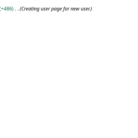
+486
Creating user page for new user.