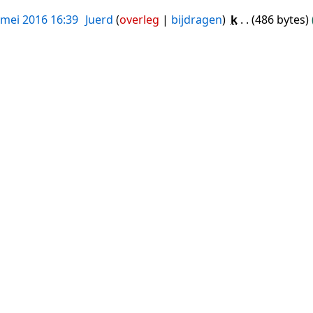
 mei 2016 16:39
Juerd
overleg
bijdragen
k
486 bytes