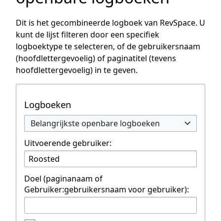
Dit is het gecombineerde logboek van RevSpace. U
kunt de lijst filteren door een specifiek
logboektype te selecteren, of de gebruikersnaam
(hoofdlettergevoelig) of paginatitel (tevens
hoofdlettergevoelig) in te geven.
Logboeken
Belangrijkste openbare logboeken
Uitvoerende gebruiker:
Doel (paginanaam of
Gebruiker:gebruikersnaam voor gebruiker):