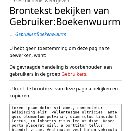
Geschiedenis weergeven
Brontekst bekijken van
Gebruiker:Boekenwuurm
←
Gebruiker:Boekenwuurm
U hebt geen toestemming om deze pagina te
bewerken, want:
De gevraagde handeling is voorbehouden aan
gebruikers in de groep
Gebruikers
.
U kunt de brontekst van deze pagina bekijken en
kopiëren.