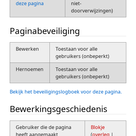
deze pagina
niet-
doorverwijzingen)
Paginabeveiliging
Bewerken
Toestaan voor alle
gebruikers (onbeperkt)
Hernoemen
Toestaan voor alle
gebruikers (onbeperkt)
Bekijk het beveiligingslogboek voor deze pagina.
Bewerkingsgeschiedenis
Gebruiker die de pagina
Blokje
heeft aangemaakt
(
overleg
|