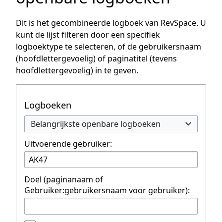
Dit is het gecombineerde logboek van RevSpace. U
kunt de lijst filteren door een specifiek
logboektype te selecteren, of de gebruikersnaam
(hoofdlettergevoelig) of paginatitel (tevens
hoofdlettergevoelig) in te geven.
Logboeken
Belangrijkste openbare logboeken
Uitvoerende gebruiker:
Doel (paginanaam of
Gebruiker:gebruikersnaam voor gebruiker):