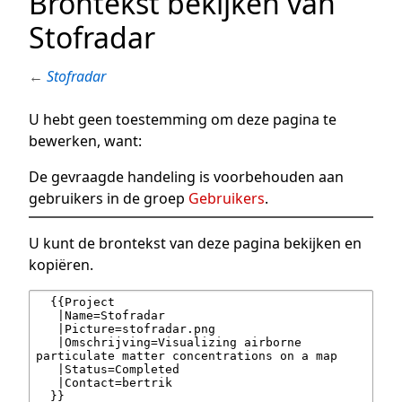
Brontekst bekijken van
Stofradar
←
Stofradar
U hebt geen toestemming om deze pagina te
bewerken, want:
De gevraagde handeling is voorbehouden aan
gebruikers in de groep
Gebruikers
.
U kunt de brontekst van deze pagina bekijken en
kopiëren.