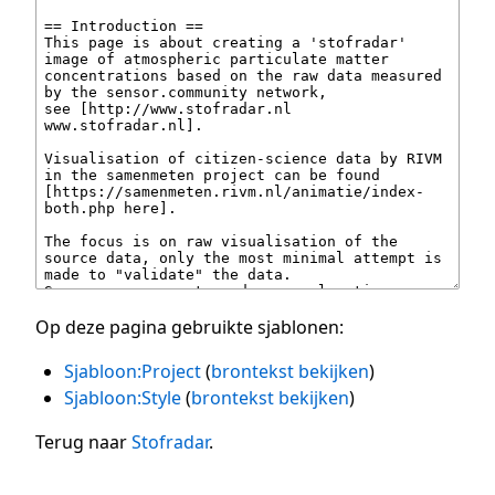
Op deze pagina gebruikte sjablonen:
Sjabloon:Project
(
brontekst bekijken
)
Sjabloon:Style
(
brontekst bekijken
)
Terug naar
Stofradar
.