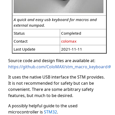
A quick and easy usb keyboard for macros and
external numpad.
Status
Completed
Contact
colomax
Last Update
2021-11-11
Source code and design files are available at:
https://github.com/ColoMAX/stm_macro_keyboard
It uses the native USB interface the STM provides.
It is not recommended for safety but can be
convenient. There are some arbitrary safety
features, but much to be desired.
A possibly helpful guide to the used
microcontroller is
STM32
.