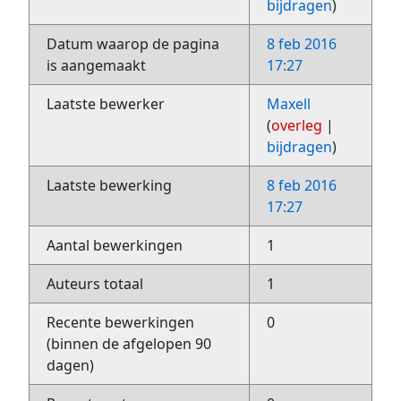
bijdragen
)
Datum waarop de pagina
8 feb 2016
is aangemaakt
17:27
Laatste bewerker
Maxell
(
overleg
|
bijdragen
)
Laatste bewerking
8 feb 2016
17:27
Aantal bewerkingen
1
Auteurs totaal
1
Recente bewerkingen
0
(binnen de afgelopen 90
dagen)