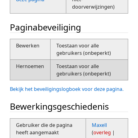
doorverwijzingen)
Paginabeveiliging
Bewerken
Toestaan voor alle
gebruikers (onbeperkt)
Hernoemen
Toestaan voor alle
gebruikers (onbeperkt)
Bekijk het beveiligingslogboek voor deze pagina.
Bewerkingsgeschiedenis
Gebruiker die de pagina
Maxell
heeft aangemaakt
(
overleg
|