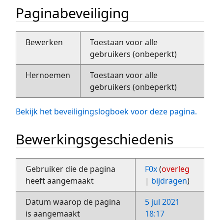
Paginabeveiliging
Bewerken
Toestaan voor alle
gebruikers (onbeperkt)
Hernoemen
Toestaan voor alle
gebruikers (onbeperkt)
Bekijk het beveiligingslogboek voor deze pagina.
Bewerkingsgeschiedenis
Gebruiker die de pagina
F0x
(
overleg
heeft aangemaakt
|
bijdragen
)
Datum waarop de pagina
5 jul 2021
is aangemaakt
18:17