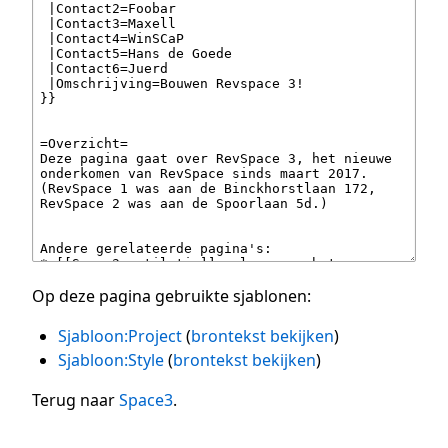
Op deze pagina gebruikte sjablonen:
Sjabloon:Project
(
brontekst bekijken
)
Sjabloon:Style
(
brontekst bekijken
)
Terug naar
Space3
.