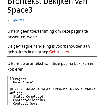
Brontekst bekijken van
Space3
←
Space3
U hebt geen toestemming om deze pagina te
bewerken, want:
De gevraagde handeling is voorbehouden aan
gebruikers in de groep
Gebruikers
.
U kunt de brontekst van deze pagina bekijken en
kopiëren.