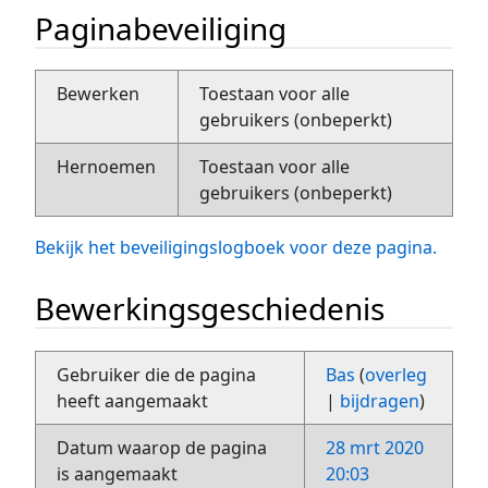
Paginabeveiliging
Bewerken
Toestaan voor alle
gebruikers (onbeperkt)
Hernoemen
Toestaan voor alle
gebruikers (onbeperkt)
Bekijk het beveiligingslogboek voor deze pagina.
Bewerkingsgeschiedenis
Gebruiker die de pagina
Bas
(
overleg
heeft aangemaakt
|
bijdragen
)
Datum waarop de pagina
28 mrt 2020
is aangemaakt
20:03