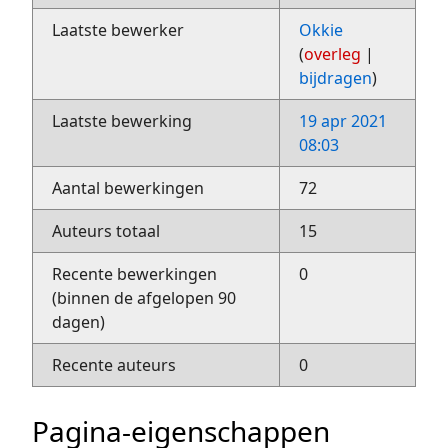
Laatste bewerker
Okkie
(
overleg
|
bijdragen
)
Laatste bewerking
19 apr 2021
08:03
Aantal bewerkingen
72
Auteurs totaal
15
Recente bewerkingen
0
(binnen de afgelopen 90
dagen)
Recente auteurs
0
Pagina-eigenschappen