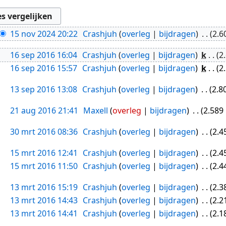
15 nov 2024 20:22
Crashjuh
overleg
bijdragen
2.6
16 sep 2016 16:04
Crashjuh
overleg
bijdragen
k
2
16 sep 2016 15:57
Crashjuh
overleg
bijdragen
k
2
13 sep 2016 13:08
Crashjuh
overleg
bijdragen
2.8
21 aug 2016 21:41
Maxell
overleg
bijdragen
2.589
30 mrt 2016 08:36
Crashjuh
overleg
bijdragen
2.4
15 mrt 2016 12:41
Crashjuh
overleg
bijdragen
2.4
15 mrt 2016 11:50
Crashjuh
overleg
bijdragen
2.4
13 mrt 2016 15:19
Crashjuh
overleg
bijdragen
2.3
13 mrt 2016 14:43
Crashjuh
overleg
bijdragen
2.2
13 mrt 2016 14:41
Crashjuh
overleg
bijdragen
2.1