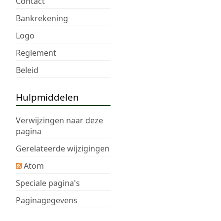
Contact
Bankrekening
Logo
Reglement
Beleid
Hulpmiddelen
Verwijzingen naar deze
pagina
Gerelateerde wijzigingen
Atom
Speciale pagina's
Paginagegevens