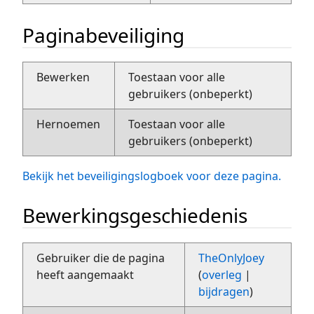
Paginabeveiliging
Bewerken
Toestaan voor alle
gebruikers (onbeperkt)
Hernoemen
Toestaan voor alle
gebruikers (onbeperkt)
Bekijk het beveiligingslogboek voor deze pagina.
Bewerkingsgeschiedenis
Gebruiker die de pagina
TheOnlyJoey
heeft aangemaakt
(
overleg
|
bijdragen
)