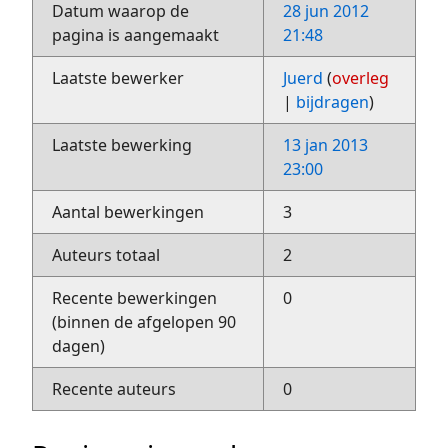
Datum waarop de
28 jun 2012
pagina is aangemaakt
21:48
Laatste bewerker
Juerd
(
overleg
|
bijdragen
)
Laatste bewerking
13 jan 2013
23:00
Aantal bewerkingen
3
Auteurs totaal
2
Recente bewerkingen
0
(binnen de afgelopen 90
dagen)
Recente auteurs
0