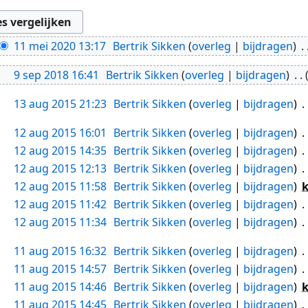
11 mei 2020 13:17
Bertrik Sikken
overleg
bijdragen
9 sep 2018 16:41
Bertrik Sikken
overleg
bijdragen
13 aug 2015 21:23
Bertrik Sikken
overleg
bijdragen
12 aug 2015 16:01
Bertrik Sikken
overleg
bijdragen
12 aug 2015 14:35
Bertrik Sikken
overleg
bijdragen
12 aug 2015 12:13
Bertrik Sikken
overleg
bijdragen
12 aug 2015 11:58
Bertrik Sikken
overleg
bijdragen
12 aug 2015 11:42
Bertrik Sikken
overleg
bijdragen
12 aug 2015 11:34
Bertrik Sikken
overleg
bijdragen
11 aug 2015 16:32
Bertrik Sikken
overleg
bijdragen
11 aug 2015 14:57
Bertrik Sikken
overleg
bijdragen
11 aug 2015 14:46
Bertrik Sikken
overleg
bijdragen
11 aug 2015 14:45
Bertrik Sikken
overleg
bijdragen