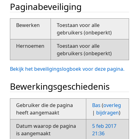
Paginabeveiliging
Bewerken
Toestaan voor alle
gebruikers (onbeperkt)
Hernoemen
Toestaan voor alle
gebruikers (onbeperkt)
Bekijk het beveiligingslogboek voor deze pagina.
Bewerkingsgeschiedenis
Gebruiker die de pagina
Bas
(
overleg
heeft aangemaakt
|
bijdragen
)
Datum waarop de pagina
5 feb 2017
is aangemaakt
21:36