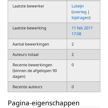
Laatste bewerker
Luteijn
(
overleg
|
bijdragen
)
Laatste bewerking
11 feb 2017
17:08
Aantal bewerkingen
2
Auteurs totaal
2
Recente bewerkingen
0
(binnen de afgelopen 90
dagen)
Recente auteurs
0
Pagina-eigenschappen