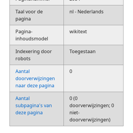
Taal voor de
nl - Nederlands
pagina
Pagina-
wikitext
inhoudsmodel
Indexering door
Toegestaan
robots
Aantal
0
doorverwijzingen
naar deze pagina
Aantal
0 (0
subpagina's van
doorverwijzingen; 0
deze pagina
niet-
doorverwijzingen)