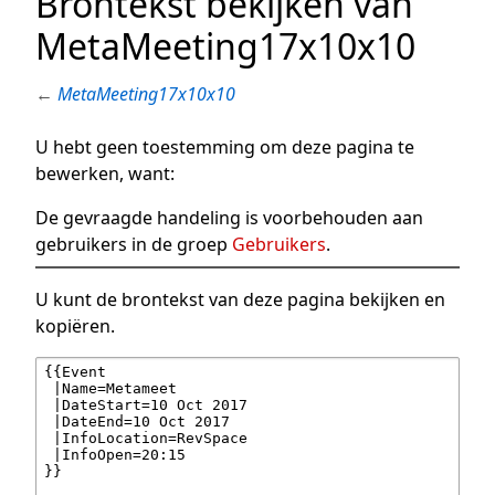
Brontekst bekijken van
MetaMeeting17x10x10
←
MetaMeeting17x10x10
U hebt geen toestemming om deze pagina te
bewerken, want:
De gevraagde handeling is voorbehouden aan
gebruikers in de groep
Gebruikers
.
U kunt de brontekst van deze pagina bekijken en
kopiëren.