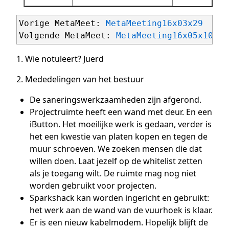
Vorige MetaMeet: 
MetaMeeting16x03x29
Volgende MetaMeet: 
MetaMeeting16x05x10
1. Wie notuleert? Juerd
2. Mededelingen van het bestuur
De saneringswerkzaamheden zijn afgerond.
Projectruimte heeft een wand met deur. En een
iButton. Het moeilijke werk is gedaan, verder is
het een kwestie van platen kopen en tegen de
muur schroeven. We zoeken mensen die dat
willen doen. Laat jezelf op de whitelist zetten
als je toegang wilt. De ruimte mag nog niet
worden gebruikt voor projecten.
Sparkshack kan worden ingericht en gebruikt:
het werk aan de wand van de vuurhoek is klaar.
Er is een nieuw kabelmodem. Hopelijk blijft de