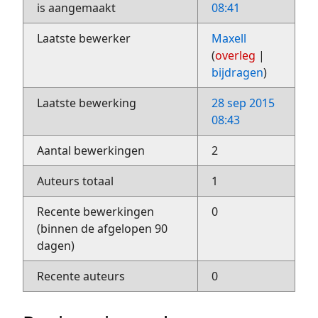
is aangemaakt
08:41
Laatste bewerker
Maxell
(
overleg
|
bijdragen
)
Laatste bewerking
28 sep 2015
08:43
Aantal bewerkingen
2
Auteurs totaal
1
Recente bewerkingen
0
(binnen de afgelopen 90
dagen)
Recente auteurs
0