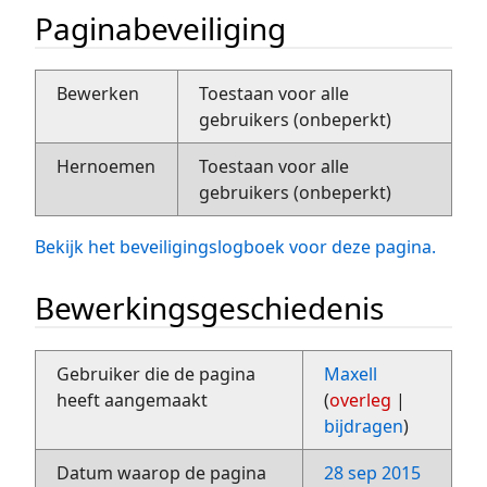
Paginabeveiliging
Bewerken
Toestaan voor alle
gebruikers (onbeperkt)
Hernoemen
Toestaan voor alle
gebruikers (onbeperkt)
Bekijk het beveiligingslogboek voor deze pagina.
Bewerkingsgeschiedenis
Gebruiker die de pagina
Maxell
heeft aangemaakt
(
overleg
|
bijdragen
)
Datum waarop de pagina
28 sep 2015