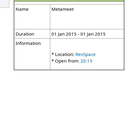
Name
Metameet
Duration
01 Jan 2015 - 01 Jan 2015
Information
* Location:
RevSpace
* Open from:
20:15