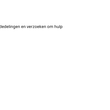
dedelingen en verzoeken om hulp