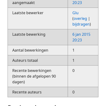
aangemaakt
20:23
Laatste bewerker
Glu
(
overleg
|
bijdragen
)
Laatste bewerking
6 jan 2015
20:23
Aantal bewerkingen
1
Auteurs totaal
1
Recente bewerkingen
0
(binnen de afgelopen 90
dagen)
Recente auteurs
0