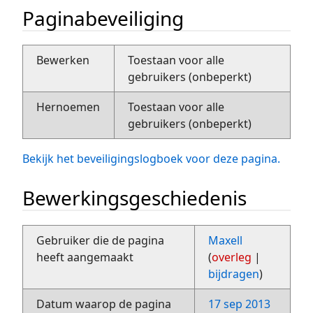
Paginabeveiliging
Bewerken
Toestaan voor alle
gebruikers (onbeperkt)
Hernoemen
Toestaan voor alle
gebruikers (onbeperkt)
Bekijk het beveiligingslogboek voor deze pagina.
Bewerkingsgeschiedenis
Gebruiker die de pagina
Maxell
heeft aangemaakt
(
overleg
|
bijdragen
)
Datum waarop de pagina
17 sep 2013