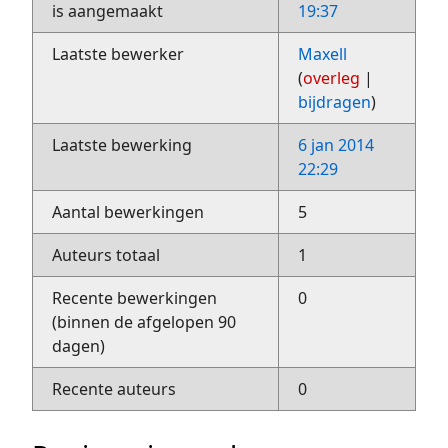
is aangemaakt
19:37
Laatste bewerker
Maxell
(
overleg
|
bijdragen
)
Laatste bewerking
6 jan 2014
22:29
Aantal bewerkingen
5
Auteurs totaal
1
Recente bewerkingen
0
(binnen de afgelopen 90
dagen)
Recente auteurs
0