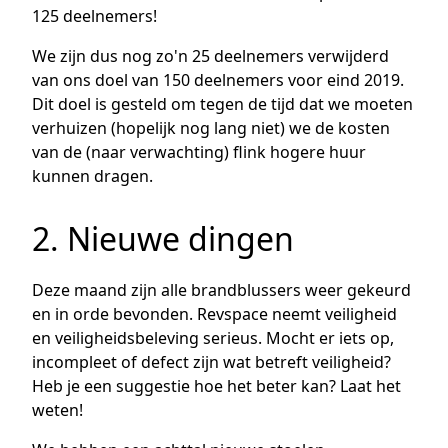
125 deelnemers!
We zijn dus nog zo'n 25 deelnemers verwijderd
van ons doel van 150 deelnemers voor eind 2019.
Dit doel is gesteld om tegen de tijd dat we moeten
verhuizen (hopelijk nog lang niet) we de kosten
van de (naar verwachting) flink hogere huur
kunnen dragen.
2. Nieuwe dingen
Deze maand zijn alle brandblussers weer gekeurd
en in orde bevonden. Revspace neemt veiligheid
en veiligheidsbeleving serieus. Mocht er iets op,
incompleet of defect zijn wat betreft veiligheid?
Heb je een suggestie hoe het beter kan? Laat het
weten!