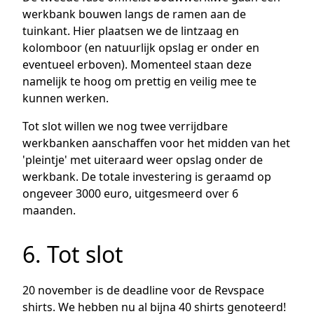
werkbank bouwen langs de ramen aan de
tuinkant. Hier plaatsen we de lintzaag en
kolomboor (en natuurlijk opslag er onder en
eventueel erboven). Momenteel staan deze
namelijk te hoog om prettig en veilig mee te
kunnen werken.
Tot slot willen we nog twee verrijdbare
werkbanken aanschaffen voor het midden van het
'pleintje' met uiteraard weer opslag onder de
werkbank. De totale investering is geraamd op
ongeveer 3000 euro, uitgesmeerd over 6
maanden.
6. Tot slot
20 november is de deadline voor de Revspace
shirts. We hebben nu al bijna 40 shirts genoteerd!