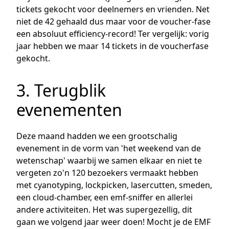
tickets gekocht voor deelnemers en vrienden. Net
niet de 42 gehaald dus maar voor de voucher-fase
een absoluut efficiency-record! Ter vergelijk: vorig
jaar hebben we maar 14 tickets in de voucherfase
gekocht.
3. Terugblik
evenementen
Deze maand hadden we een grootschalig
evenement in de vorm van 'het weekend van de
wetenschap' waarbij we samen elkaar en niet te
vergeten zo'n 120 bezoekers vermaakt hebben
met cyanotyping, lockpicken, lasercutten, smeden,
een cloud-chamber, een emf-sniffer en allerlei
andere activiteiten. Het was supergezellig, dit
gaan we volgend jaar weer doen! Mocht je de EMF