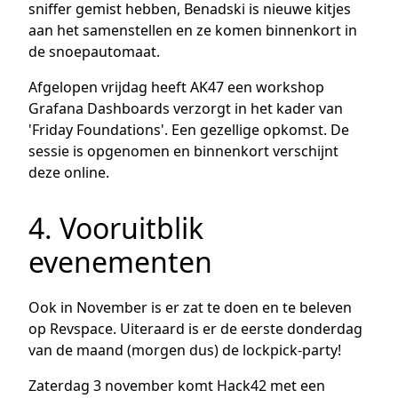
sniffer gemist hebben, Benadski is nieuwe kitjes
aan het samenstellen en ze komen binnenkort in
de snoepautomaat.
Afgelopen vrijdag heeft AK47 een workshop
Grafana Dashboards verzorgt in het kader van
'Friday Foundations'. Een gezellige opkomst. De
sessie is opgenomen en binnenkort verschijnt
deze online.
4. Vooruitblik
evenementen
Ook in November is er zat te doen en te beleven
op Revspace. Uiteraard is er de eerste donderdag
van de maand (morgen dus) de lockpick-party!
Zaterdag 3 november komt Hack42 met een