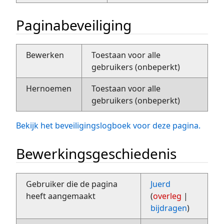
Paginabeveiliging
Bewerken
Toestaan voor alle
gebruikers (onbeperkt)
Hernoemen
Toestaan voor alle
gebruikers (onbeperkt)
Bekijk het beveiligingslogboek voor deze pagina.
Bewerkingsgeschiedenis
Gebruiker die de pagina
Juerd
heeft aangemaakt
(
overleg
|
bijdragen
)