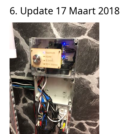
6. Update 17 Maart 2018