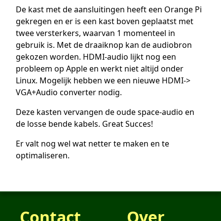
De kast met de aansluitingen heeft een Orange Pi
gekregen en er is een kast boven geplaatst met
twee versterkers, waarvan 1 momenteel in
gebruik is. Met de draaiknop kan de audiobron
gekozen worden. HDMI-audio lijkt nog een
probleem op Apple en werkt niet altijd onder
Linux. Mogelijk hebben we een nieuwe HDMI->
VGA+Audio converter nodig.
Deze kasten vervangen de oude space-audio en
de losse bende kabels. Great Succes!
Er valt nog wel wat netter te maken en te
optimaliseren.
Contact
Over