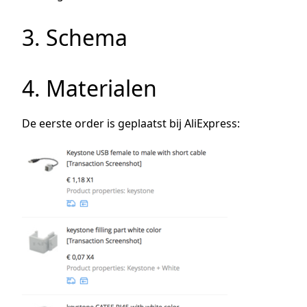
3. Schema
4. Materialen
De eerste order is geplaatst bij AliExpress: