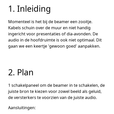
1. Inleiding
Momenteel is het bij de beamer een zooitje.
Kabels schuin over de muur en niet handig
ingericht voor presentaties of dia-avonden. De
audio in de hoofdruimte is ook niet optimaal. Dit
gaan we een keertje 'gewoon goed' aanpakken.
2. Plan
1 schakelpaneel om de beamer in te schakelen, de
juiste bron te kiezen voor zowel beeld als geluid,
de versterkers te voorzien van de juiste audio.
Aansluitingen: