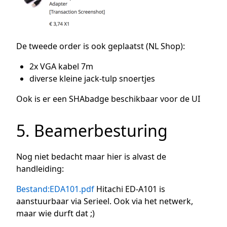
De tweede order is ook geplaatst (NL Shop):
2x VGA kabel 7m
diverse kleine jack-tulp snoertjes
Ook is er een SHAbadge beschikbaar voor de UI
5. Beamerbesturing
Nog niet bedacht maar hier is alvast de
handleiding:
Bestand:EDA101.pdf
Hitachi ED-A101 is
aanstuurbaar via Serieel. Ook via het netwerk,
maar wie durft dat ;)