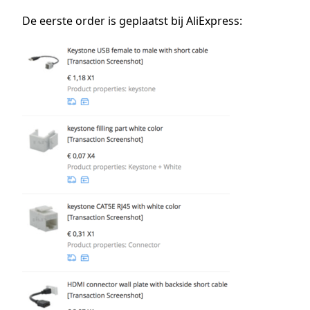
De eerste order is geplaatst bij AliExpress: