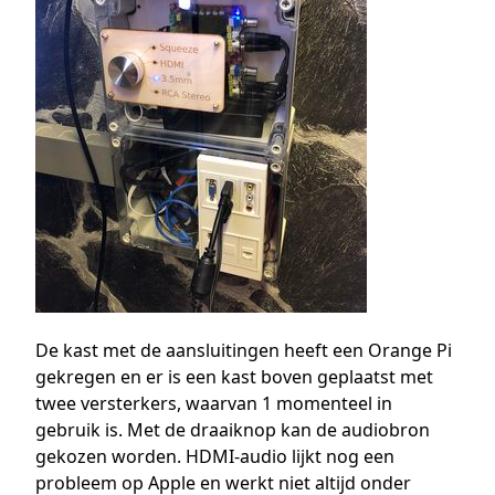
De kast met de aansluitingen heeft een Orange Pi
gekregen en er is een kast boven geplaatst met
twee versterkers, waarvan 1 momenteel in
gebruik is. Met de draaiknop kan de audiobron
gekozen worden. HDMI-audio lijkt nog een
probleem op Apple en werkt niet altijd onder