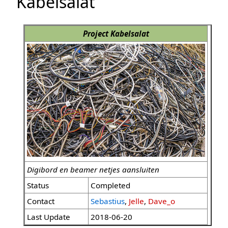
Kabelsalat
Project Kabelsalat
Digibord en beamer netjes aansluiten
Status
Completed
Contact
Sebastius
,
Jelle
,
Dave_o
Last Update
2018-06-20