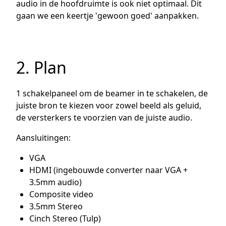
audio in de hoofdruimte is ook niet optimaal. Dit
gaan we een keertje 'gewoon goed' aanpakken.
2. Plan
1 schakelpaneel om de beamer in te schakelen, de
juiste bron te kiezen voor zowel beeld als geluid,
de versterkers te voorzien van de juiste audio.
Aansluitingen:
VGA
HDMI (ingebouwde converter naar VGA +
3.5mm audio)
Composite video
3.5mm Stereo
Cinch Stereo (Tulp)