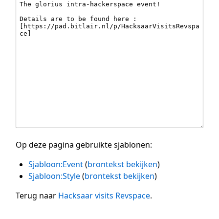
Op deze pagina gebruikte sjablonen:
Sjabloon:Event
(
brontekst bekijken
)
Sjabloon:Style
(
brontekst bekijken
)
Terug naar
Hacksaar visits Revspace
.