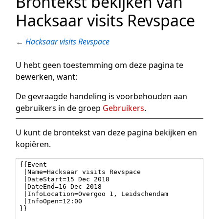
Brontekst bekijken van
Hacksaar visits Revspace
←
Hacksaar visits Revspace
U hebt geen toestemming om deze pagina te
bewerken, want:
De gevraagde handeling is voorbehouden aan
gebruikers in de groep
Gebruikers
.
U kunt de brontekst van deze pagina bekijken en
kopiëren.