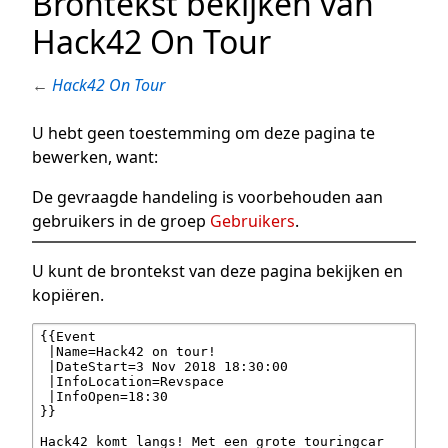
Brontekst bekijken van
Hack42 On Tour
←
Hack42 On Tour
U hebt geen toestemming om deze pagina te
bewerken, want:
De gevraagde handeling is voorbehouden aan
gebruikers in de groep
Gebruikers
.
U kunt de brontekst van deze pagina bekijken en
kopiëren.