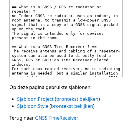
Op deze pagina gebruikte sjablonen:
Sjabloon:Project
(
brontekst bekijken
)
Sjabloon:Style
(
brontekst bekijken
)
Terug naar
GNSS TimeReceiver
.