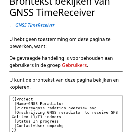
Brontekst bekijken van
GNSS TimeReceiver
←
GNSS TimeReceiver
U hebt geen toestemming om deze pagina te
bewerken, want:
De gevraagde handeling is voorbehouden aan
gebruikers in de groep
Gebruikers
.
U kunt de brontekst van deze pagina bekijken en
kopiëren.