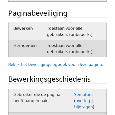
Paginabeveiliging
Bewerken
Toestaan voor alle
gebruikers (onbeperkt)
Hernoemen
Toestaan voor alle
gebruikers (onbeperkt)
Bekijk het beveiligingslogboek voor deze pagina.
Bewerkingsgeschiedenis
Gebruiker die de pagina
Semafoor
heeft aangemaakt
(
overleg
|
bijdragen
)