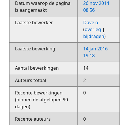
Datum waarop de pagina
26 nov 2014
is aangemaakt
08:56
Laatste bewerker
Dave o
(
overleg
|
bijdragen
)
Laatste bewerking
14 jan 2016
19:18
Aantal bewerkingen
14
Auteurs totaal
2
Recente bewerkingen
0
(binnen de afgelopen 90
dagen)
Recente auteurs
0